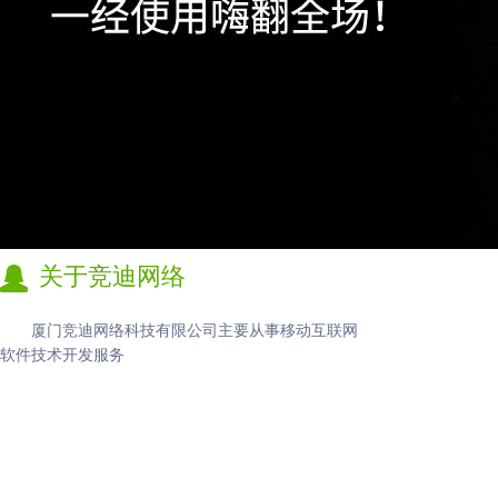
关于竞迪网络
厦门竞迪网络科技有限公司主要从事移动互联网
软件技术开发服务